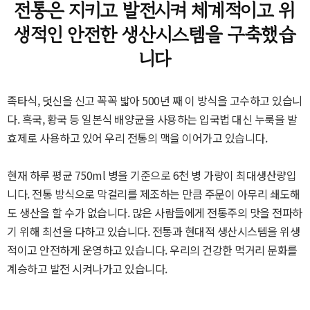
전통은 지키고 발전시켜 체계적이고 위
생적인 안전한 생산시스템을 구축했습
니다
족타식, 덧신을 신고 꼭꼭 밟아 500년 째 이 방식을 고수하고 있습니
다. 흑국, 황국 등 일본식 배양균을 사용하는 입국법 대신 누룩을 발
효제로 사용하고 있어 우리 전통의 맥을 이어가고 있습니다.
현재 하루 평균 750ml 병을 기준으로 6천 병 가량이 최대생산량입
니다. 전통 방식으로 막걸리를 제조하는 만큼 주문이 아무리 쇄도해
도 생산을 할 수가 없습니다. 많은 사람들에게 전통주의 맛을 전파하
기 위해 최선을 다하고 있습니다. 전통과 현대적 생산시스템을 위생
적이고 안전하게 운영하고 있습니다. 우리의 건강한 먹거리 문화를
계승하고 발전 시켜나가고 있습니다.