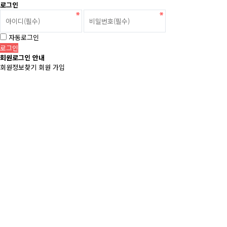
로그인
자동로그인
회원로그인 안내
회원정보찾기
회원 가입