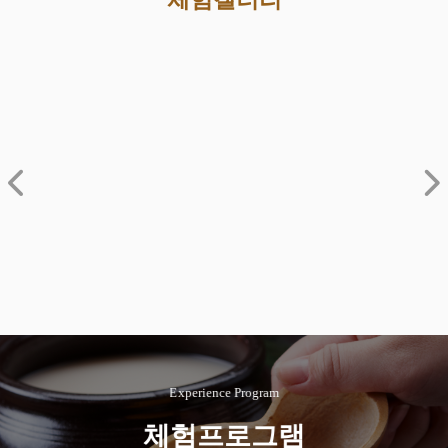
Experience Program
체험프로그램