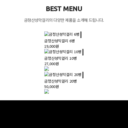
BEST MENU
금정산성막걸리의 다양한 제품을 소개해 드립니다.
금정산성막걸리 6병
19,000원
금정산성막걸리 10병
27,000원
금정산성막걸리 20병
50,000원