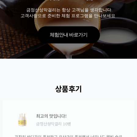
금정산성막걸리는 항상 고객님을 생각합니다.
고객사랑으로 준비한 체험 프로그램을 만나보세요
체험안내 바로가기
상품후기
최고의 맛입니다!
금정산성막걸리 10병
굉장히 바디감이 풍부하고 유산균이 풍부해서 너무나도 웰빙 술로