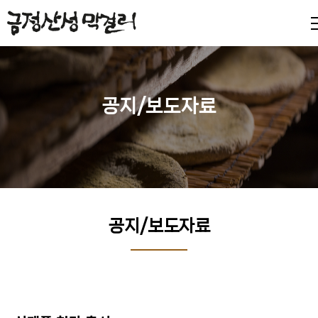
공지/보도자료
공지/보도자료