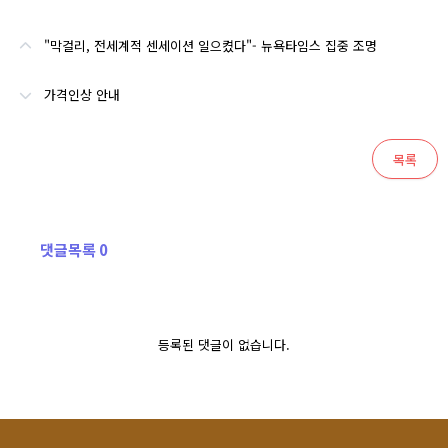
"막걸리, 전세계적 센세이션 일으켰다"- 뉴욕타임스 집중 조명
가격인상 안내
목록
댓글목록 0
등록된 댓글이 없습니다.