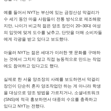
예를 들어서 NYT는 부산에 있는 금정산성 막걸리가
수 세기 동안 마을 사람들이 전통 방식으로 제조해왔
지만, 나이가 비교적 젊은 양조 장인이 20~30대 여성
의 입맛에 맞게 도수를 낮추고, 단맛을 더해 소비자들
에게 각광을 받고 있다고 보도했다.
아울러 NYT는 젊은 세대가 이러한 옛 문화를 구매하
는 것에서 그치지 않고 직접 능동적으로 만드는 작업
에도 참여하고 있다고도 했다.
실제로 한 서울 양조장의 사례를 보도하면서 막걸리
장인이 단순히 혼자 양조작업만 하는 게 아니라 학생
을 대상으로 양조 방법을 가르치거나, 소셜네트워크
(SNS)에 적극 홍보하면서 대중의 수요를 충족하고
있다고 NYT는 전했다.