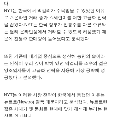
다.
NYT는 한국에서 막걸리가 주목받을 수 있었던 이유
로 △온라인 거래 증가 △세련미를 더한 고급화 전략
을 꼽았다.NYT는 한국 정부가 전통주를 다른 주류와
는 달리 온라인상에서 거래할 수 있도록 허용했기 때
문에 전통주 판매량이 늘어났다고 분석했다.
또한 기존에 대기업 중심으로 생산해 농민의 술이라
는 인식이 뿌리 깊이 박혀 있던 막걸리를 소수의 젊은
양조업자들이 고급화 전략을 사용해 시장 공략에 성
공했다고 분석했다.
NYT는 이러한 시장 전략이 한국에서 통했던 이유는
뉴트로(Newtro) 열풍 때문이라고 분석했다. 뉴트로란
젊은 세대가 옛 문화를 현대에 맞게 해석해 누리는 현
상을 의미한다.