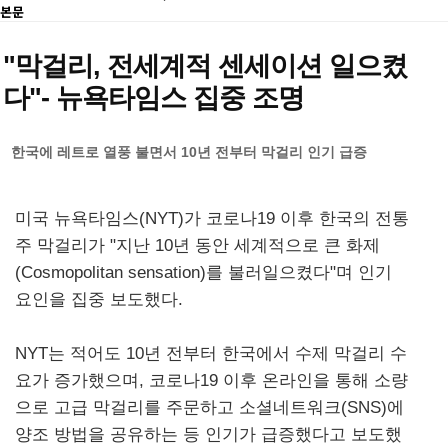
본문
"막걸리, 전세계적 센세이션 일으켰
다"- 뉴욕타임스 집중 조명
한국에 레트로 열풍 불면서 10년 전부터 막걸리 인기 급증
미국 뉴욕타임스(NYT)가 코로나19 이후 한국의 전통
주 막걸리가 "지난 10년 동안 세계적으로 큰 화제
(Cosmopolitan sensation)를 불러일으켰다"며 인기
요인을 집중 보도했다.
NYT는 적어도 10년 전부터 한국에서 수제 막걸리 수
요가 증가했으며, 코로나19 이후 온라인을 통해 소량
으로 고급 막걸리를 주문하고 소셜네트워크(SNS)에
양조 방법을 공유하는 등 인기가 급증했다고 보도했