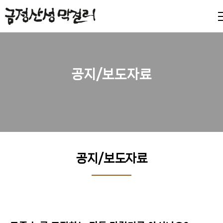
공지/보도자료
공지/보도자료