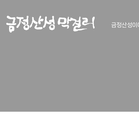
금정산성이