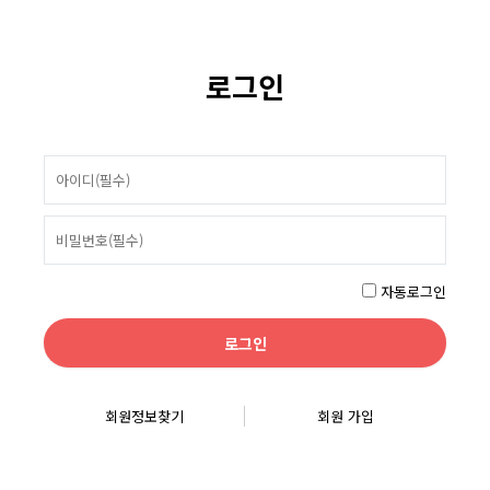
로그인
자동로그인
회원정보찾기
회원 가입