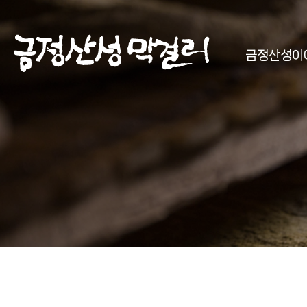
금정산성이