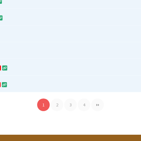
1
2
3
4